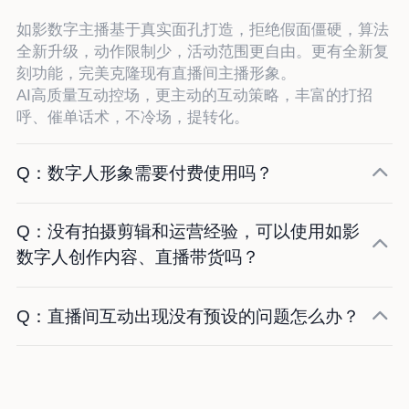
如影数字主播基于真实面孔打造，拒绝假面僵硬，算法
全新升级，动作限制少，活动范围更自由。更有全新复
刻功能，完美克隆现有直播间主播形象。
AI高质量互动控场，更主动的互动策略，丰富的打招
呼、催单话术，不冷场，提转化。
Q：数字人形象需要付费使用吗？
Q：没有拍摄剪辑和运营经验，可以使用如影
数字人创作内容、直播带货吗？
Q：直播间互动出现没有预设的问题怎么办？