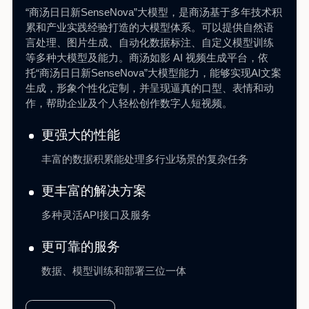
“商汤日日新SenseNova”大模型，是商汤基于多年技术积
累和产业实践经验打造的大模型体系。可以提供自然语
言处理、图片生成、自动化数据标注、自定义模型训练
等多种大模型及能力。商汤如影 AI 视频生成平台，依
托“商汤日日新SenseNova”大模型能力，能够实现AI文案
生成，形象个性化定制，并呈现逼真的口型、表情和动
作，帮助企业及个人轻松创作数字人短视频。
更强大的性能
丰富的数据积累能处理多行业场景的复杂任务
更丰富的解决方案
多种灵活API接口及服务
更可靠的服务
数据、模型训练和部署三位一体