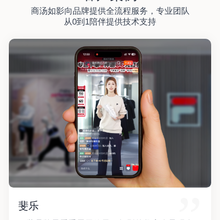
商汤如影向品牌提供全流程服务，专业团队
从0到1陪伴提供技术支持
斐乐