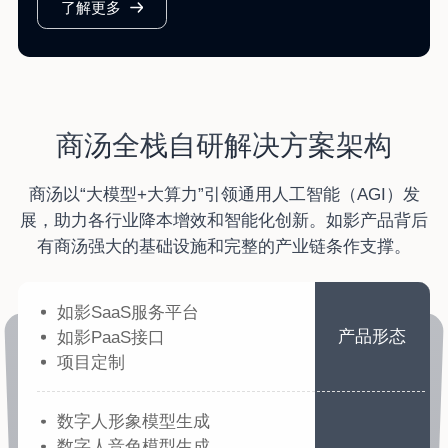
了解更多
商汤全栈自研解决方案架构
商汤以“大模型+大算力”引领通用人工智能（AGI）发
展，助力各行业降本增效和智能化创新。如影产品背后
有商汤强大的基础设施和完整的产业链条作支撑。
如影SaaS服务平台
产品形态
如影PaaS接口
项目定制
数字人形象模型生成
数字人音色模型生成