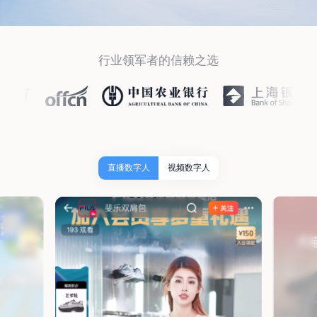
行业领军者的信赖之选
直播数字人
视频数字人