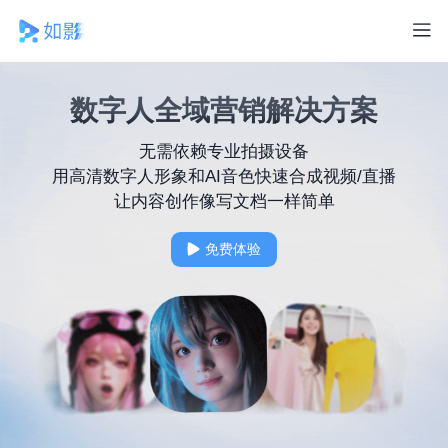
数字人全域营销解决方案
无需依赖专业拍摄设备
用高清数字人形象和AI音色快速合成视频/直播
让内容创作像写文档一样简单
免费体验