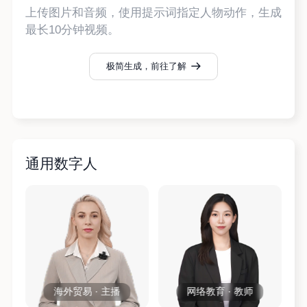
上传图片和音频，使用提示词指定人物动作，生成
最长10分钟视频。
极简生成，前往了解
通用数字人
海外贸易 · 主播
网络教育 · 教师