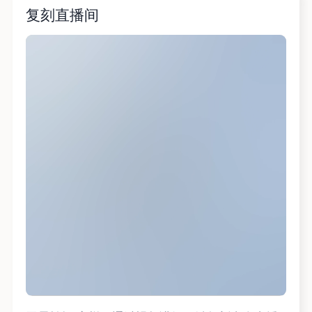
复刻直播间