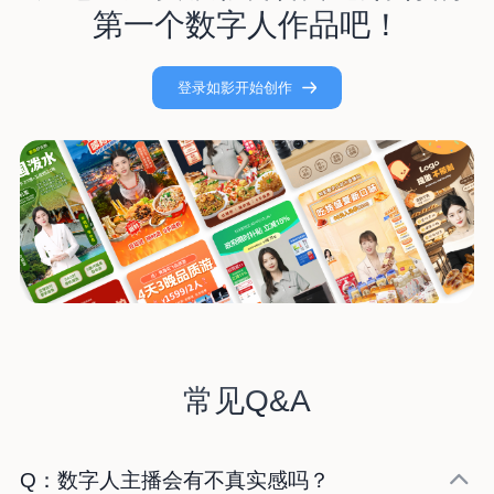
第一个数字人作品吧！
登录如影开始创作
常见Q&A
Q：数字人主播会有不真实感吗？