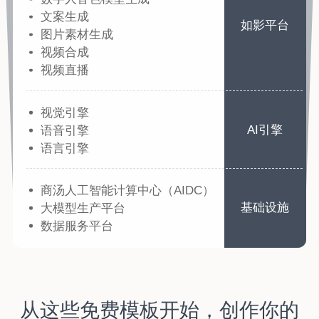
文案生成
如影平台
图片素材生成
视频合成
视频直播
视觉引擎
AI引擎
语音引擎
语言引擎
商汤人工智能计算中心（AIDC）
基础设施
大模型生产平台
数据服务平台
从这些免费模板开始，创作你的