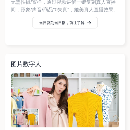
无需拍摄/寄样，通过视频讲解一键复刻真人直播
间，形象/声音/商品“0失真”，媲美真人直播效果。
当日复刻当日播，前往了解
图片数字人