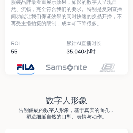
服装品牌最看重展示效果，如影的数字人呈现自
然、流畅，完全符合我们的要求。特别是复刻直播
间功能让我们保证效果的同时快速的换品开播，不
再受主播拍摄的限制，成本却下降很多。
ROI
累计AI直播时长
55
35,040
小时
数字人形象
告别僵硬的数字人形象，基于真实的面孔，
塑造细腻自然的口型、表情与动作。